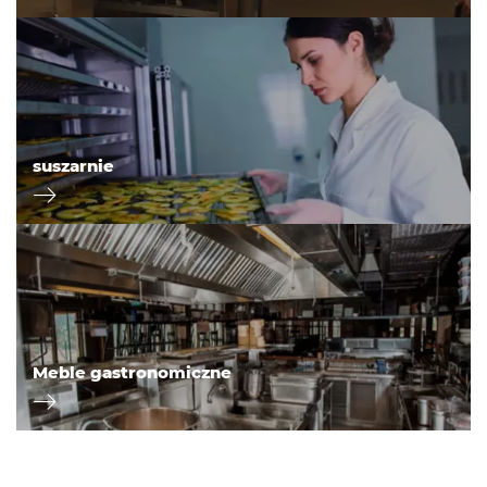
suszarnie
Meble gastronomiczne